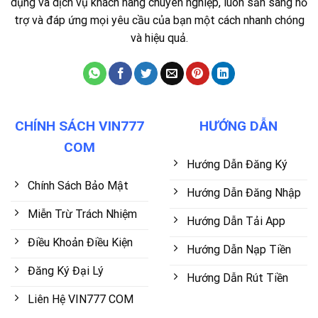
dụng và dịch vụ khách hàng chuyên nghiệp, luôn sẵn sàng hỗ
trợ và đáp ứng mọi yêu cầu của bạn một cách nhanh chóng
và hiệu quả.
CHÍNH SÁCH VIN777
HƯỚNG DẪN
COM
Hướng Dẫn Đăng Ký
Chính Sách Bảo Mật
Hướng Dẫn Đăng Nhập
Miễn Trừ Trách Nhiệm
Hướng Dẫn Tải App
Điều Khoản Điều Kiện
Hướng Dẫn Nạp Tiền
Đăng Ký Đại Lý
Hướng Dẫn Rút Tiền
Liên Hệ VIN777 COM