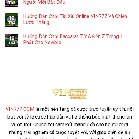
Người Mới Bắt Đầu
Th3
Hướng Dẫn Chơi Tài Xỉu Online VIN777 Và Chiến
19
Lược Thắng
Th3
Hướng Dẫn Chơi Baccarat Từ A Đến Z Trong 1
19
Phút Cho Newbie
Th3
VIN777 COM
là một nền tảng cá cược trực tuyến uy tín, nổi
bật với tỷ lệ cược hấp dẫn và hệ thống bảo mật thông tin
vượt trội. Chúng tôi cam kết mang đến cho người chơi
những trải nghiệm cá cược tuyệt vời, với giao diện dễ sử