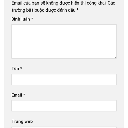
Email của bạn sẽ không được hiển thị công khai.
Các
trường bắt buộc được đánh dấu
*
Bình luận
*
Tên
*
Email
*
Trang web