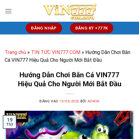
Bỏ
qua
nội
dung
ĐĂNG NHẬP
ĐĂNG KÝ +777K
Trang chủ
»
TIN TỨC VIN777 COM
»
Hướng Dẫn Chơi Bắn
Cá VIN777 Hiệu Quả Cho Người Mới Bắt Đầu
Hướng Dẫn Chơi Bắn Cá VIN777
Hiệu Quả Cho Người Mới Bắt Đầu
ĐĂNG VÀO
19/03/2025
BỞI
ADMIN
19
Th3