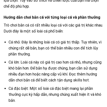
lựa chọn. Tùy vào sở thích và chiến lược của bạn mà chọn
chế độ phù hợp.
Hướng dẫn chơi bắn cá với từng loại cá và phần thưởng
Trò chơi bắn cá có rất nhiều loại cá với các giá trị khác nhau.
Dưới đây là một số loài cá phổ biến:
Cá nhỏ: Đây là những loài cá có giá trị thấp. Tuy nhiên, vì
chúng rất dễ bắn, bạn có thể bắn nhiều con để tích lũy
phần thưởng.
Cá lớn: Loài cá này có giá trị cao hơn cá nhỏ, nhưng cũng
khó bắn hơn. Để bắn hạ được chúng, bạn cần sử dụng
nhiều đạn hơn hoặc nâng cấp vũ khí. Đọc thêm hướng
dẫn chơi bắn cá để biết cách tận dụng skills hot.
Cá đặc biệt: Một số loài cá đặc biệt mang lại phần
thưởng cực kỳ hấp dẫn, nhưng chúng xuất hiện ít và khó
bắn.