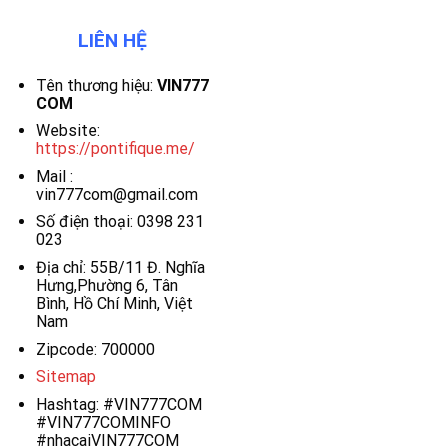
LIÊN HỆ
Tên thương hiệu:
VIN777
COM
Website:
https://pontifique.me/
Mail :
vin777com@gmail.com
Số điện thoại: 0398 231
023
Địa chỉ: 55B/11 Đ. Nghĩa
Hưng,Phường 6, Tân
Bình, Hồ Chí Minh, Việt
Nam
Zipcode: 700000
Sitemap
Hashtag: #VIN777COM
#VIN777COMINFO
#nhacaiVIN777COM