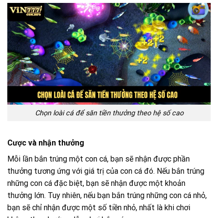
Chọn loài cá để săn tiền thưởng theo hệ số cao
Cược và nhận thưởng
Mỗi lần bắn trúng một con cá, bạn sẽ nhận được phần
thưởng tương ứng với giá trị của con cá đó. Nếu bắn trúng
những con cá đặc biệt, bạn sẽ nhận được một khoản
thưởng lớn. Tuy nhiên, nếu bạn bắn trúng những con cá nhỏ,
bạn sẽ chỉ nhận được một số tiền nhỏ, nhất là khi chơi