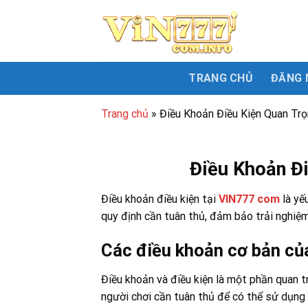
Bỏ
qua
nội
dung
TRANG CHỦ
ĐĂNG 
Trang chủ
»
Điều Khoản Điều Kiện Quan Tr
Điều Khoản Đ
Điều khoản điều kiện tại
VIN777 com
là yế
quy định cần tuân thủ, đảm bảo trải nghiệ
Các điều khoản cơ bản c
Điều khoản và điều kiện là một phần quan 
người chơi cần tuân thủ để có thể sử dụng 