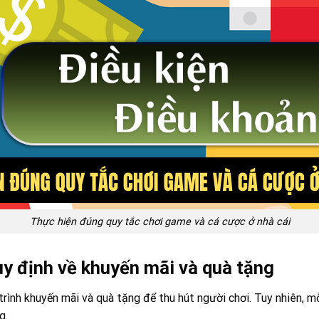
Thực hiện đúng quy tắc chơi game và cá cược ở nhà cái
uy định về khuyến mãi và quà tặng
nh khuyến mãi và quà tặng để thu hút người chơi. Tuy nhiên, mỗ
g.