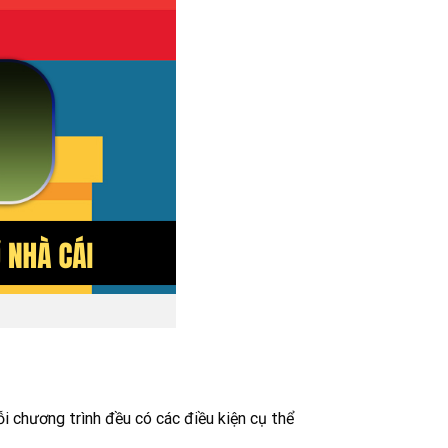
i chương trình đều có các điều kiện cụ thể