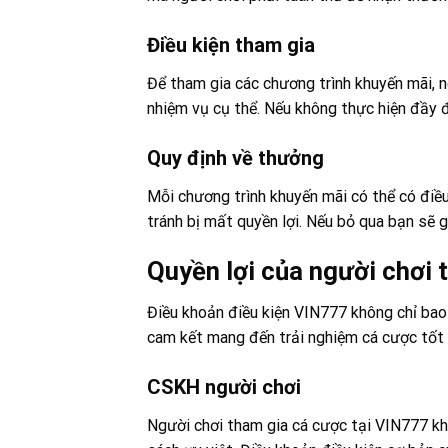
Điều kiện tham gia
Để tham gia các chương trình khuyến mãi, 
nhiệm vụ cụ thể. Nếu không thực hiện đầy 
Quy định về thưởng
Mỗi chương trình khuyến mãi có thể có điều 
tránh bị mất quyền lợi. Nếu bỏ qua bạn sẽ g
Quyền lợi của người chơi 
Điều khoản điều kiện VIN777 không chỉ bao
cam kết mang đến trải nghiệm cá cược tốt n
CSKH người chơi
Người chơi tham gia cá cược tại VIN777 kh