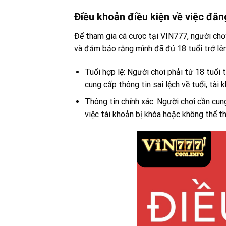
Điều khoản điều kiện về việc đăng
Để tham gia cá cược tại VIN777, người chơi
và đảm bảo rằng mình đã đủ 18 tuổi trở lê
Tuổi hợp lệ: Người chơi phải từ 18 tuổi 
cung cấp thông tin sai lệch về tuổi, tài 
Thông tin chính xác: Người chơi cần cung
việc tài khoản bị khóa hoặc không thể th